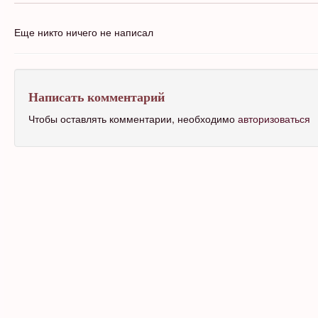
Еще никто ничего не написал
Написать комментарий
Чтобы оставлять комментарии, необходимо
авторизоваться