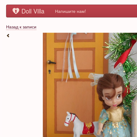
Doll Villa
Напишите нам!
Назад к записи