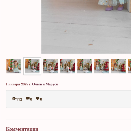
1 января 2025 г.
Ольга и Маруся
112
0
0
Комментарии