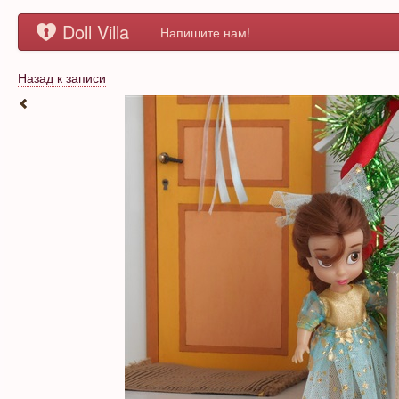
Doll Villa
Напишите нам!
Назад к записи