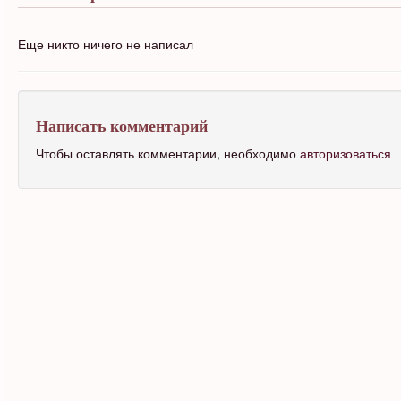
Еще никто ничего не написал
Написать комментарий
Чтобы оставлять комментарии, необходимо
авторизоваться