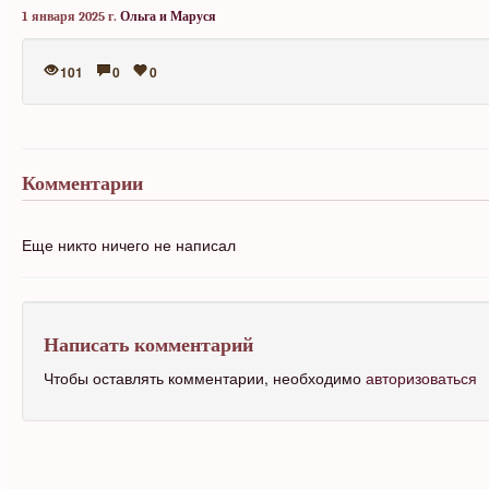
1 января 2025 г.
Ольга и Маруся
101
0
0
Комментарии
Еще никто ничего не написал
Написать комментарий
Чтобы оставлять комментарии, необходимо
авторизоваться