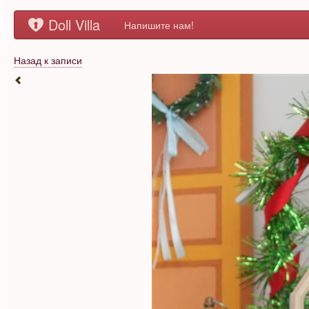
Doll Villa
Напишите нам!
Назад к записи