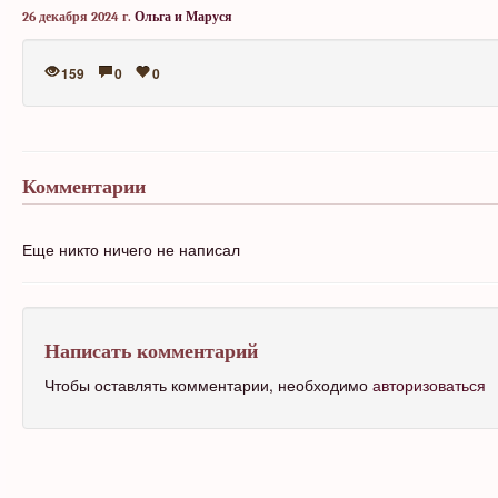
26 декабря 2024 г.
Ольга и Маруся
159
0
0
Комментарии
Еще никто ничего не написал
Написать комментарий
Чтобы оставлять комментарии, необходимо
авторизоваться