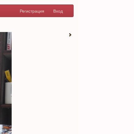
Регистрация
Вход