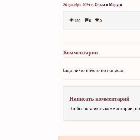
26 декабря 2024 г.
Ольга и Маруся
120
0
0
Комментарии
Еще никто ничего не написал
Написать комментарий
Чтобы оставлять комментарии, 