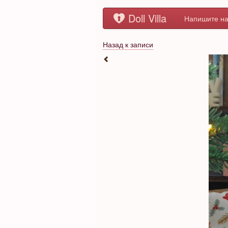
Doll Villa
Напишите на
Назад к записи