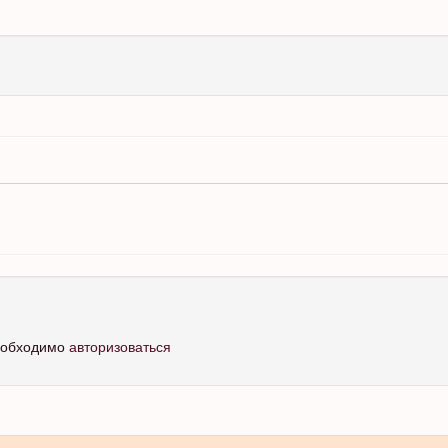
необходимо
авторизоваться