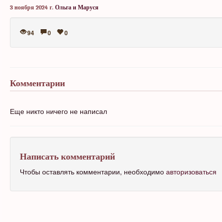
3 ноября 2024 г.
Ольга и Маруся
94
0
0
Комментарии
Еще никто ничего не написал
Написать комментарий
Чтобы оставлять комментарии, необходимо
авторизоваться