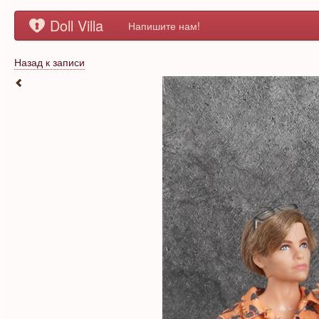
Doll Villa
Напишите нам!
Назад к записи