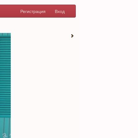
Регистрация
Вход