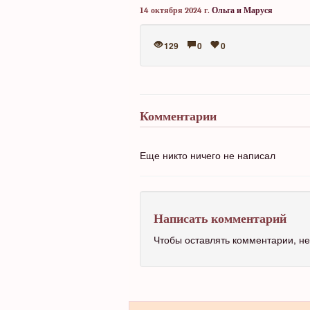
14 октября 2024 г.
Ольга и Маруся
129
0
0
Комментарии
Еще никто ничего не написал
Написать комментарий
Чтобы оставлять комментарии, 