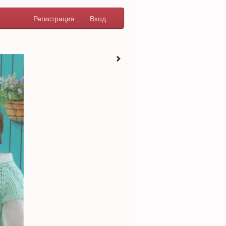
Регистрация
Вход