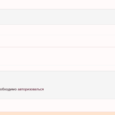
необходимо
авторизоваться