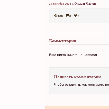
14 октября 2024 г.
Ольга и Маруся
108
0
0
Комментарии
Еще никто ничего не написал
Написать комментарий
Чтобы оставлять комментарии, 