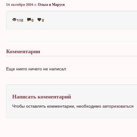
14 октября 2024 г.
Ольга и Маруся
110
0
0
Комментарии
Еще никто ничего не написал
Написать комментарий
Чтобы оставлять комментарии, необходимо
авторизоваться