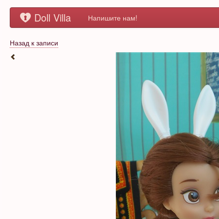
Doll Villa
Напишите нам!
Назад к записи