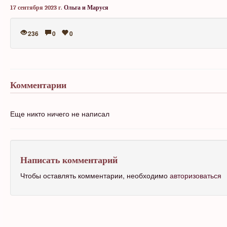
17 сентября 2023 г.
Ольга и Маруся
236
0
0
Комментарии
Еще никто ничего не написал
Написать комментарий
Чтобы оставлять комментарии, необходимо
авторизоваться