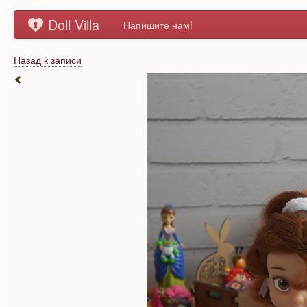
Doll Villa
Напишите нам!
Назад к записи