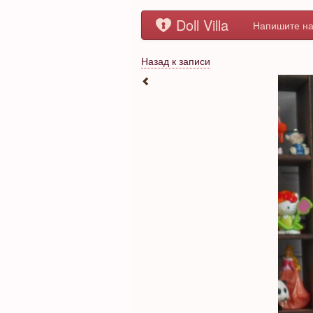
Doll Villa
Напишите на
Назад к записи