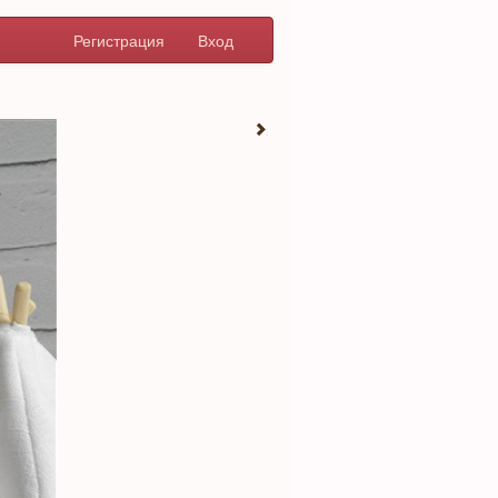
Регистрация
Вход