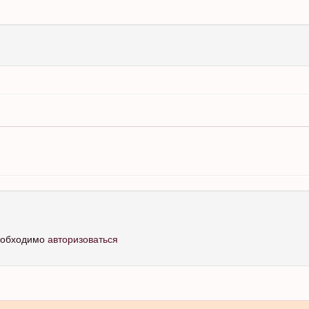
необходимо
авторизоваться