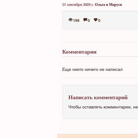
17 сентября 2023 г.
Ольга и Маруся
199
0
0
Комментарии
Еще никто ничего не написал
Написать комментарий
Чтобы оставлять комментарии, 