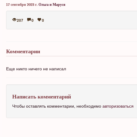
17 сентября 2023 г.
Ольга и Маруся
207
0
0
Комментарии
Еще никто ничего не написал
Написать комментарий
Чтобы оставлять комментарии, необходимо
авторизоваться