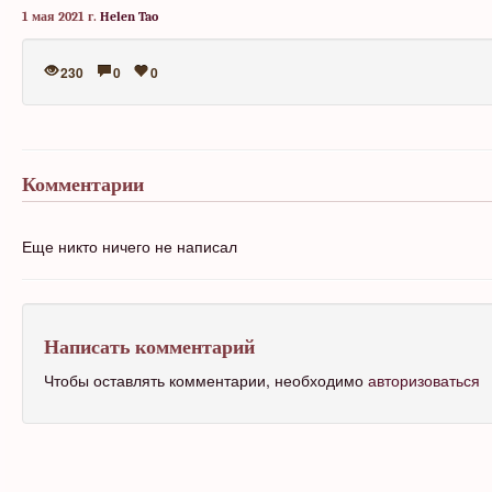
1 мая 2021 г.
Helen Tao
230
0
0
Комментарии
Еще никто ничего не написал
Написать комментарий
Чтобы оставлять комментарии, необходимо
авторизоваться