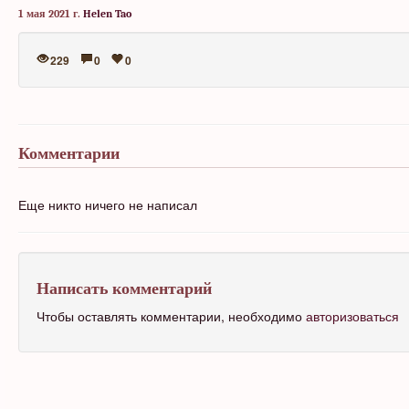
1 мая 2021 г.
Helen Tao
229
0
0
Комментарии
Еще никто ничего не написал
Написать комментарий
Чтобы оставлять комментарии, необходимо
авторизоваться