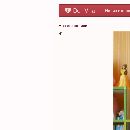
Doll Villa
Напишите на
Назад к записи