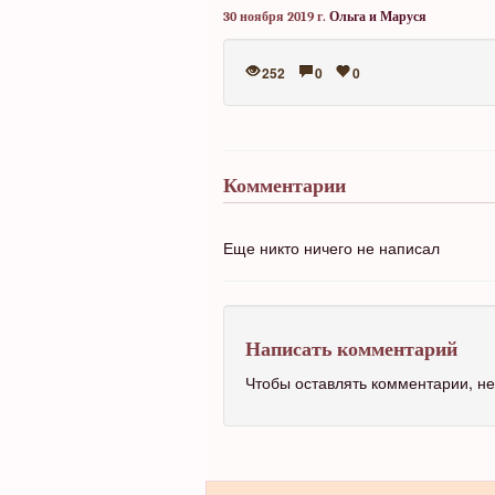
30 ноября 2019 г.
Ольга и Маруся
252
0
0
Комментарии
Еще никто ничего не написал
Написать комментарий
Чтобы оставлять комментарии, 