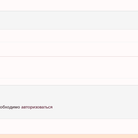
необходимо
авторизоваться