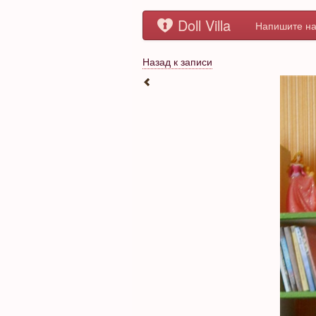
Doll Villa
Напишите на
Назад к записи