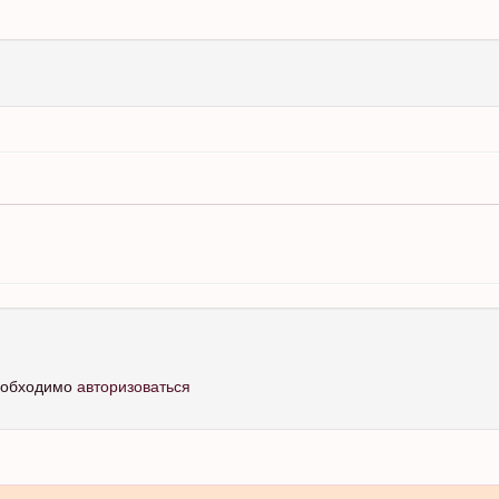
необходимо
авторизоваться