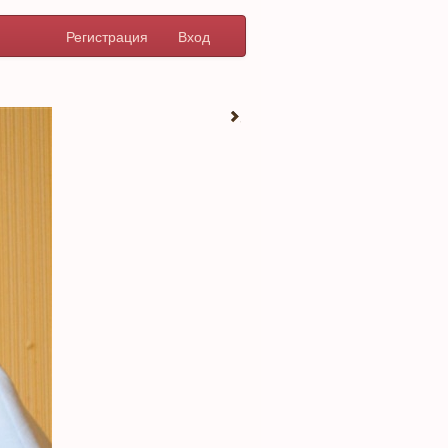
Регистрация
Вход