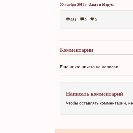
30 ноября 2019 г.
Ольга и Маруся
251
0
0
Комментарии
Еще никто ничего не написал
Написать комментарий
Чтобы оставлять комментарии, 