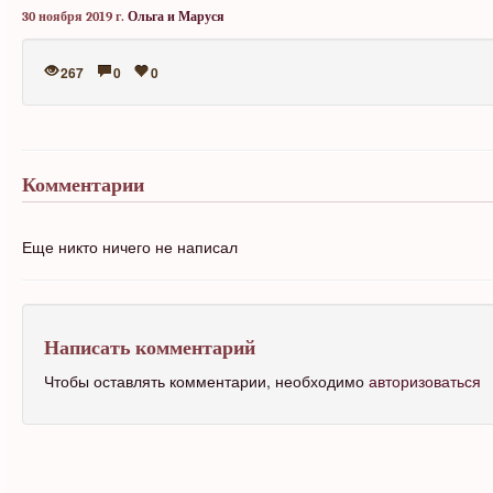
30 ноября 2019 г.
Ольга и Маруся
267
0
0
Комментарии
Еще никто ничего не написал
Написать комментарий
Чтобы оставлять комментарии, необходимо
авторизоваться