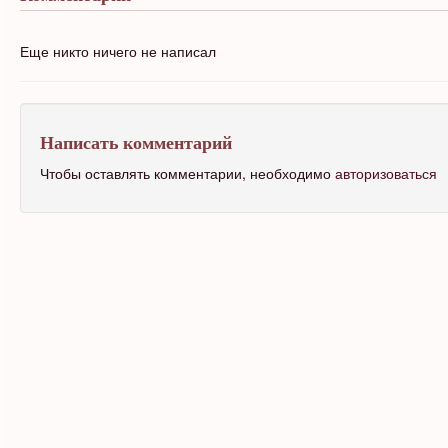
Еще никто ничего не написал
Написать комментарий
Чтобы оставлять комментарии, необходимо
авторизоваться