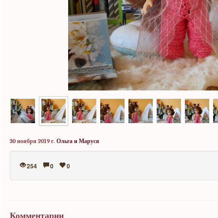
30 ноября 2019 г.
Ольга и Маруся
254
0
0
Комментарии