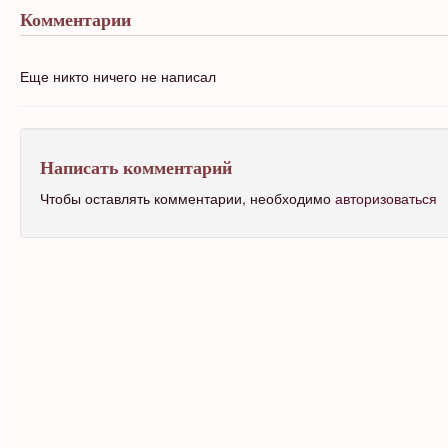
Комментарии
Еще никто ничего не написал
Написать комментарий
Чтобы оставлять комментарии, необходимо
авторизоваться