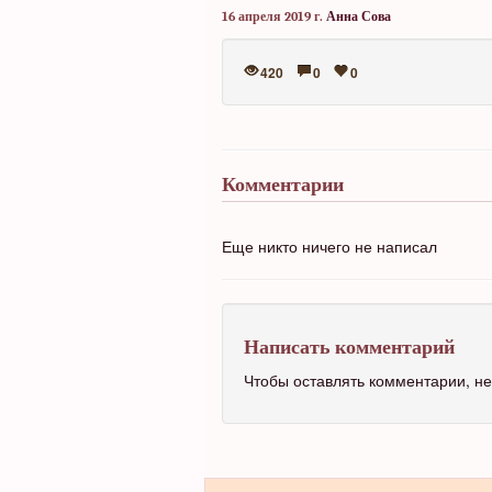
16 апреля 2019 г.
Анна Сова
420
0
0
Комментарии
Еще никто ничего не написал
Написать комментарий
Чтобы оставлять комментарии, 