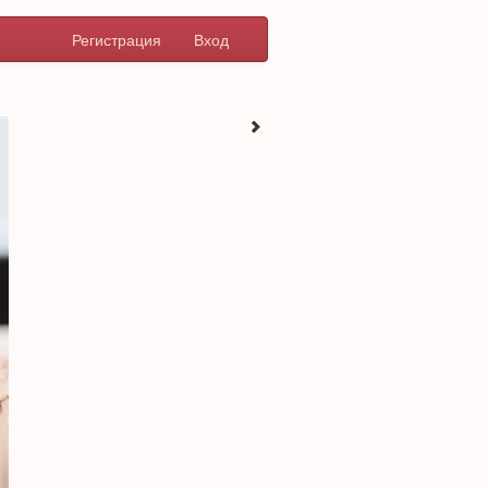
Регистрация
Вход