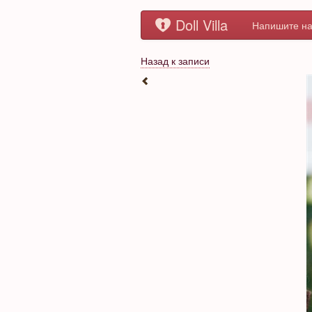
Doll Villa
Напишите на
Назад к записи