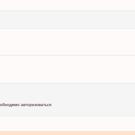
необходимо
авторизоваться