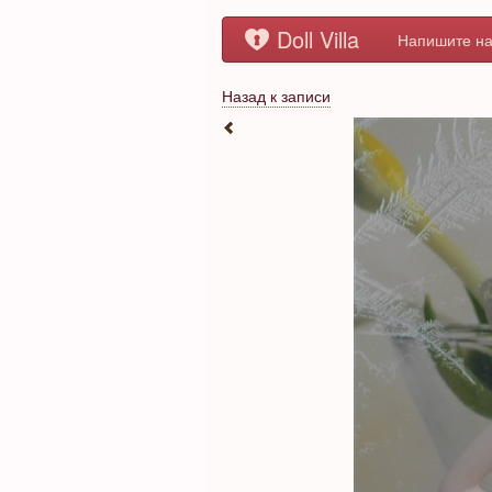
Doll Villa
Напишите на
Назад к записи