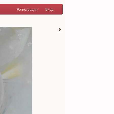
Регистрация
Вход