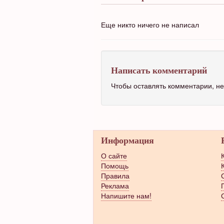
Еще никто ничего не написал
Написать комментарий
Чтобы оставлять комментарии, 
Информация
О сайте
Помощь
Правила
Реклама
Напишите нам!