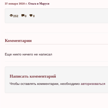
27 января 2018 г.
Ольга и Маруся
252
0
0
Комментарии
Еще никто ничего не написал
Написать комментарий
Чтобы оставлять комментарии, необходимо
авторизоваться