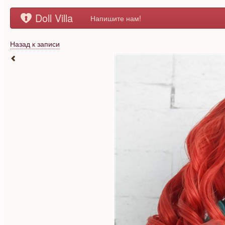
Doll Villa
Напишите нам!
Назад к записи