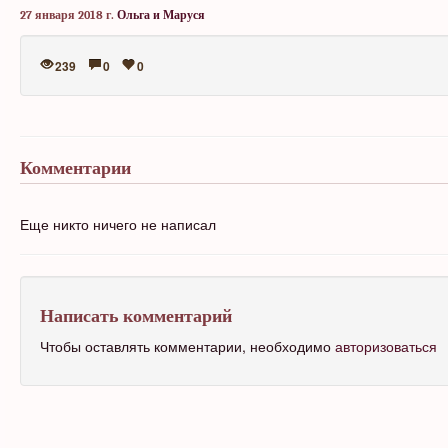
27 января 2018 г.
Ольга и Маруся
239
0
0
Комментарии
Еще никто ничего не написал
Написать комментарий
Чтобы оставлять комментарии, необходимо
авторизоваться