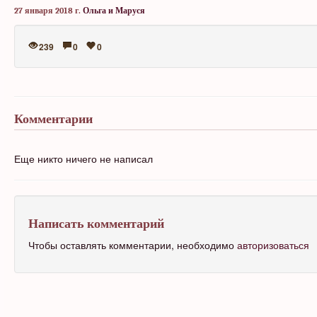
27 января 2018 г.
Ольга и Маруся
239
0
0
Комментарии
Еще никто ничего не написал
Написать комментарий
Чтобы оставлять комментарии, необходимо
авторизоваться