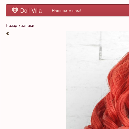
Doll Villa
Напишите нам!
Назад к записи