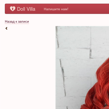
Doll Villa
Напишите нам!
Назад к записи