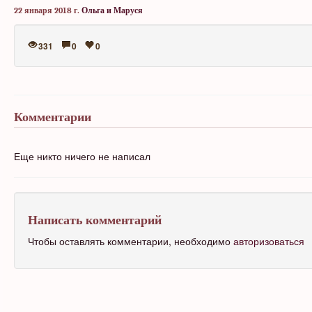
22 января 2018 г.
Ольга и Маруся
331
0
0
Комментарии
Еще никто ничего не написал
Написать комментарий
Чтобы оставлять комментарии, необходимо
авторизоваться