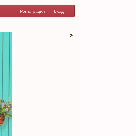
Регистрация
Вход