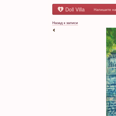
Doll Villa
Напишите на
Назад к записи