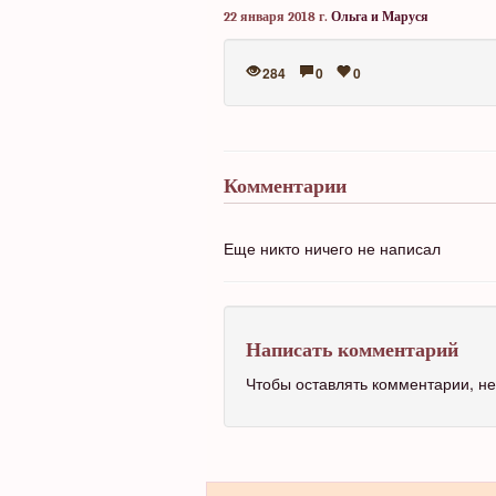
22 января 2018 г.
Ольга и Маруся
284
0
0
Комментарии
Еще никто ничего не написал
Написать комментарий
Чтобы оставлять комментарии, 