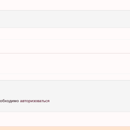
необходимо
авторизоваться