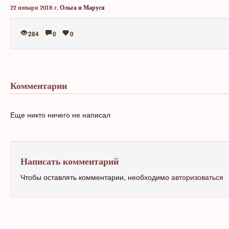
22 января 2018 г.
Ольга и Маруся
284
0
0
Комментарии
Еще никто ничего не написал
Написать комментарий
Чтобы оставлять комментарии, необходимо
авторизоваться