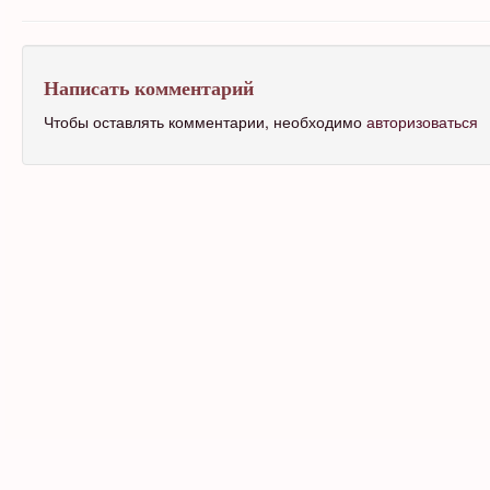
Написать комментарий
Чтобы оставлять комментарии, необходимо
авторизоваться