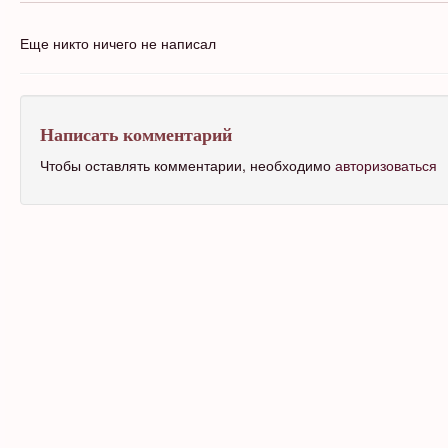
Еще никто ничего не написал
Написать комментарий
Чтобы оставлять комментарии, необходимо
авторизоваться