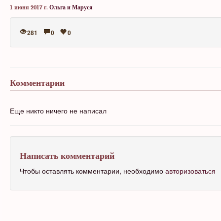
1 июня 2017 г.
Ольга и Маруся
281
0
0
Комментарии
Еще никто ничего не написал
Написать комментарий
Чтобы оставлять комментарии, необходимо
авторизоваться