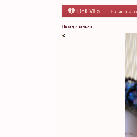
Doll Villa
Напишите на
Назад к записи