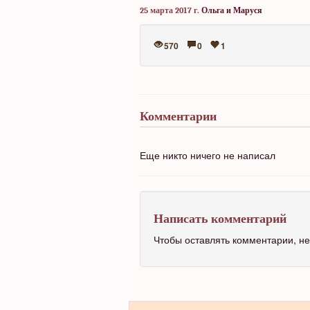
25 марта 2017 г.
Ольга и Маруся
570
0
1
Комментарии
Еще никто ничего не написал
Написать комментарий
Чтобы оставлять комментарии, 