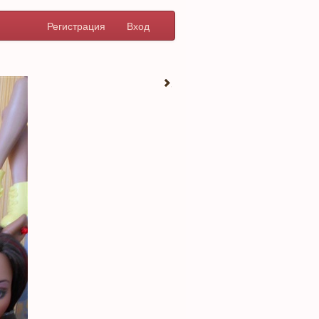
Регистрация
Вход