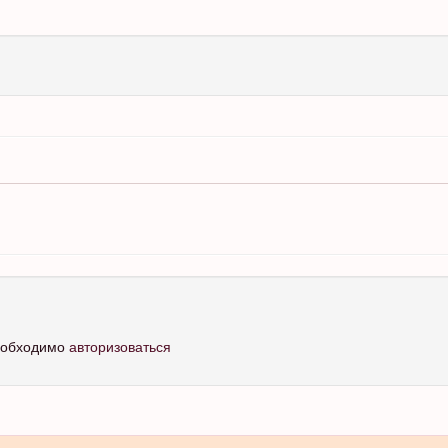
необходимо
авторизоваться