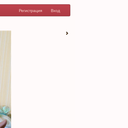
Регистрация
Вход