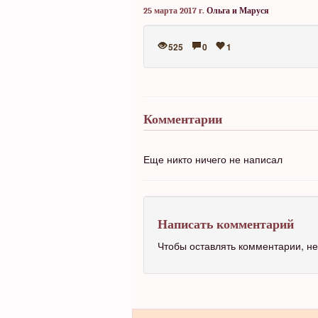
25 марта 2017 г.
Ольга и Маруся
525
0
1
Комментарии
Еще никто ничего не написал
Написать комментарий
Чтобы оставлять комментарии, 