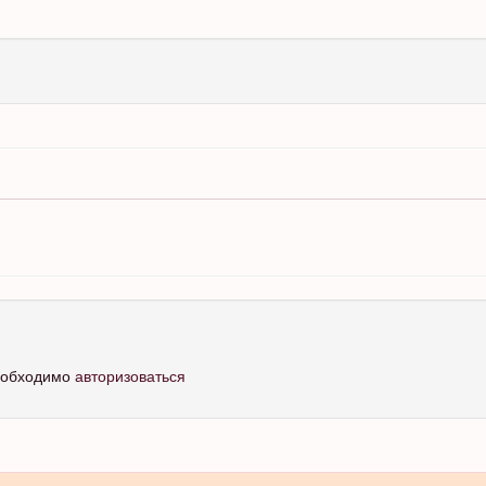
необходимо
авторизоваться