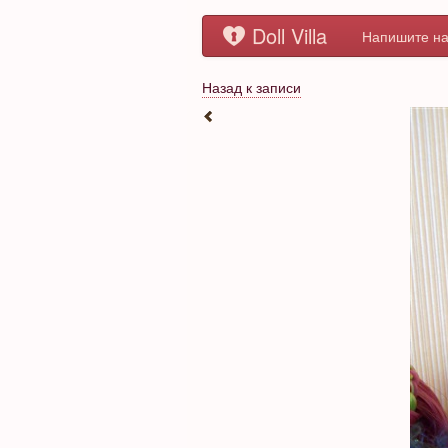
Doll Villa
Напишите на
Назад к записи