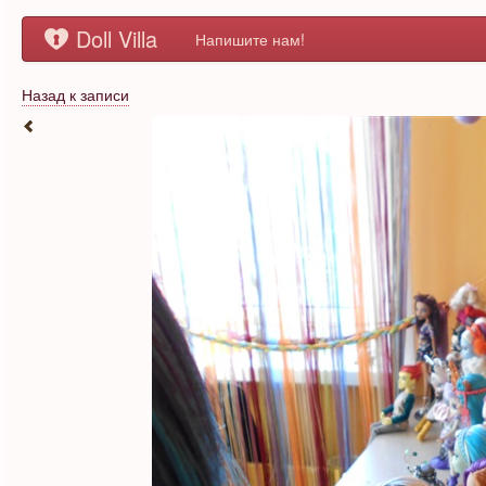
Doll Villa
Напишите нам!
Назад к записи