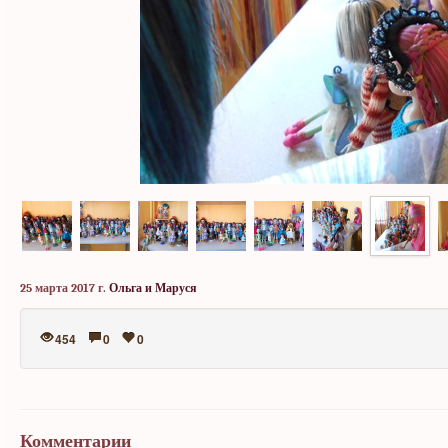
25 марта 2017 г.
Ольга и Маруся
454
0
0
Комментарии