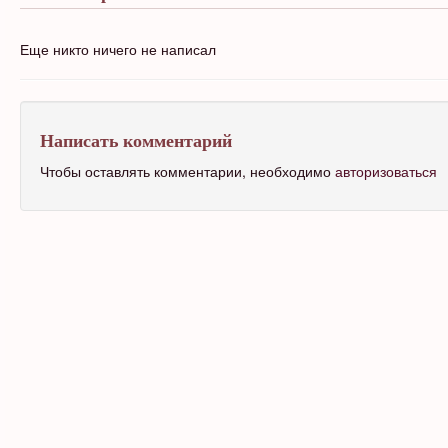
Еще никто ничего не написал
Написать комментарий
Чтобы оставлять комментарии, необходимо
авторизоваться