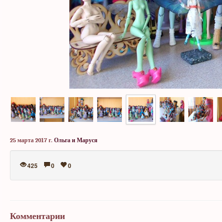
25 марта 2017 г.
Ольга и Маруся
425
0
0
Комментарии