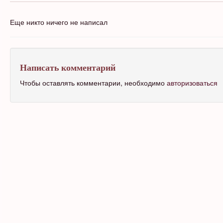
Еще никто ничего не написал
Написать комментарий
Чтобы оставлять комментарии, необходимо
авторизоваться