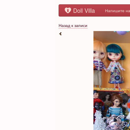
Doll Villa
Напишите на
Назад к записи