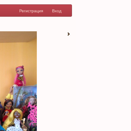
Регистрация
Вход