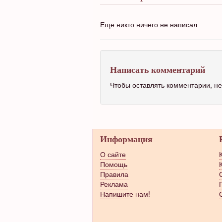
Еще никто ничего не написал
Написать комментарий
Чтобы оставлять комментарии, 
Информация
О сайте
Помощь
Правила
Реклама
Напишите нам!