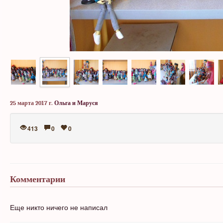
25 марта 2017 г.
Ольга и Маруся
413
0
0
Комментарии
Еще никто ничего не написал