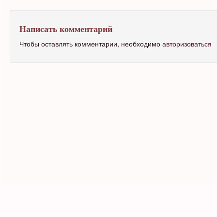
Написать комментарий
Чтобы оставлять комментарии, необходимо
авторизоваться