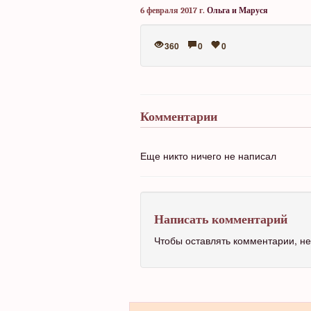
6 февраля 2017 г.
Ольга и Маруся
360
0
0
Комментарии
Еще никто ничего не написал
Написать комментарий
Чтобы оставлять комментарии, 