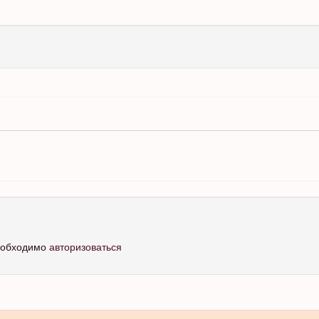
необходимо
авторизоваться