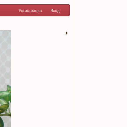
Регистрация
Вход