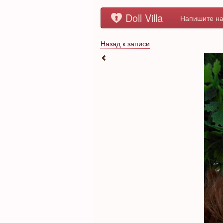
Doll Villa
Напишите на
Назад к записи