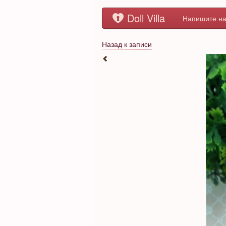
Doll Villa
Напишите на
Назад к записи