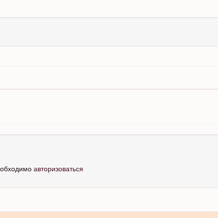
необходимо
авторизоваться