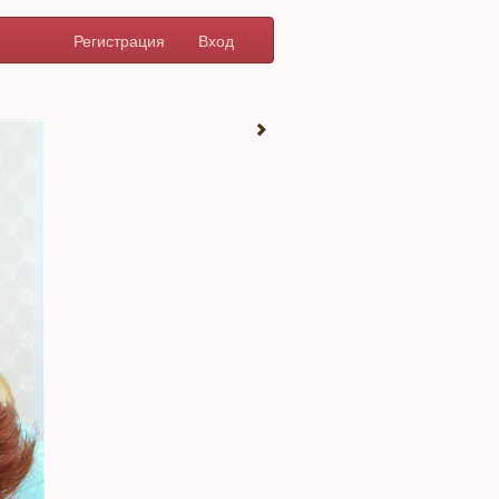
Регистрация
Вход