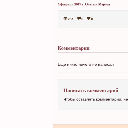
6 февраля 2017 г.
Ольга и Маруся
251
0
0
Комментарии
Еще никто ничего не написал
Написать комментарий
Чтобы оставлять комментарии, 