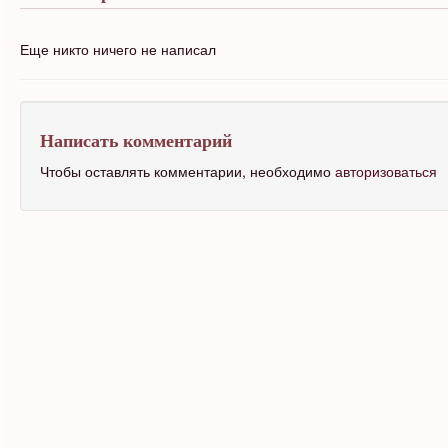
Еще никто ничего не написал
Написать комментарий
Чтобы оставлять комментарии, необходимо
авторизоваться