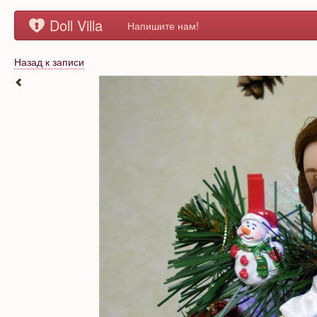
Doll Villa
Напишите нам!
Назад к записи