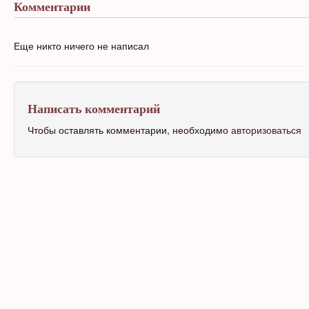
Комментарии
Еще никто ничего не написал
Написать комментарий
Чтобы оставлять комментарии, необходимо
авторизоваться