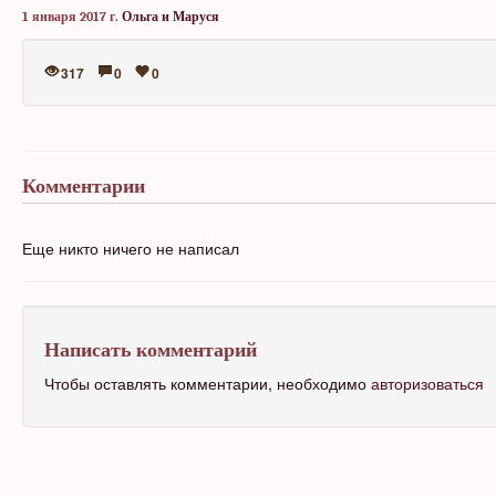
1 января 2017 г.
Ольга и Маруся
317
0
0
Комментарии
Еще никто ничего не написал
Написать комментарий
Чтобы оставлять комментарии, необходимо
авторизоваться