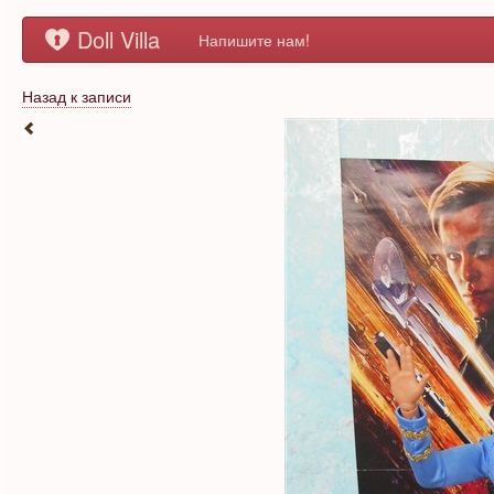
Doll Villa
Напишите нам!
Назад к записи