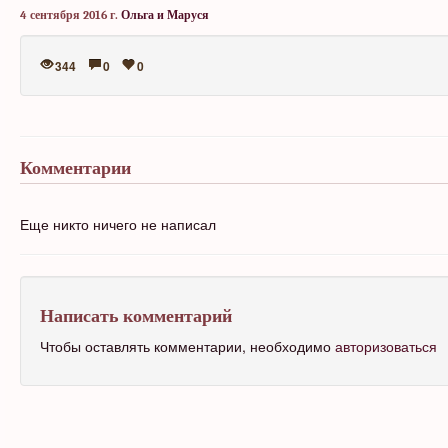
4 сентября 2016 г.
Ольга и Маруся
344
0
0
Комментарии
Еще никто ничего не написал
Написать комментарий
Чтобы оставлять комментарии, необходимо
авторизоваться