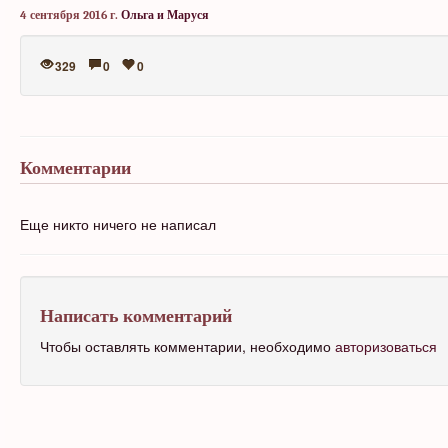
4 сентября 2016 г.
Ольга и Маруся
329
0
0
Комментарии
Еще никто ничего не написал
Написать комментарий
Чтобы оставлять комментарии, необходимо
авторизоваться