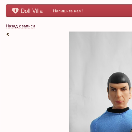
Doll Villa
Напишите нам!
Назад к записи