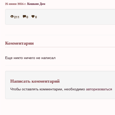
25 июня 2016 г.
Кошкин Дом
211
0
0
Комментарии
Еще никто ничего не написал
Написать комментарий
Чтобы оставлять комментарии, необходимо
авторизоваться