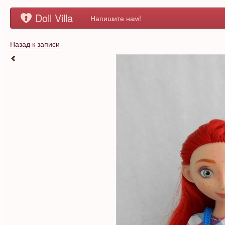
Doll Villa
Напишите нам!
Назад к записи