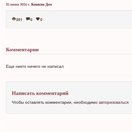
25 июня 2016 г.
Кошкин Дом
201
0
0
Комментарии
Еще никто ничего не написал
Написать комментарий
Чтобы оставлять комментарии, необходимо
авторизоваться