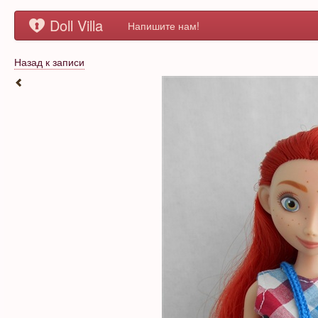
Doll Villa
Напишите нам!
Назад к записи