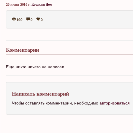
25 июня 2016 г.
Кошкин Дом
190
0
0
Комментарии
Еще никто ничего не написал
Написать комментарий
Чтобы оставлять комментарии, необходимо
авторизоваться