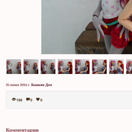
25 июня 2016 г.
Кошкин Дом
188
0
0
Комментарии