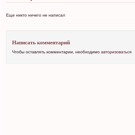
Еще никто ничего не написал
Написать комментарий
Чтобы оставлять комментарии, необходимо
авторизоваться