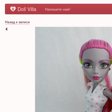
Doll Villa
Напишите нам!
Назад к записи