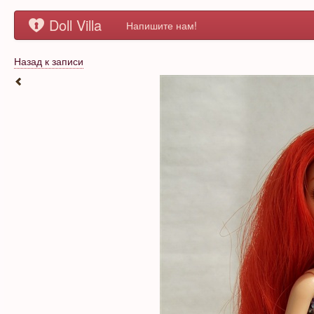
Doll Villa
Напишите нам!
Назад к записи