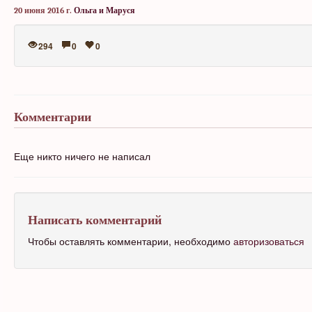
20 июня 2016 г.
Ольга и Маруся
294
0
0
Комментарии
Еще никто ничего не написал
Написать комментарий
Чтобы оставлять комментарии, необходимо
авторизоваться