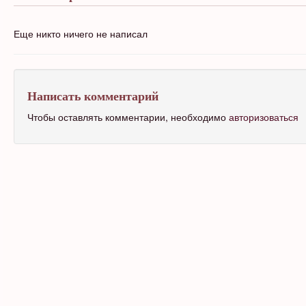
Еще никто ничего не написал
Написать комментарий
Чтобы оставлять комментарии, необходимо
авторизоваться