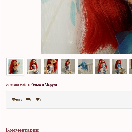
20 июня 2016 г.
Ольга и Маруся
307
0
0
Комментарии